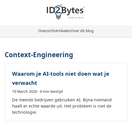
Overzicht
Artikelen
Over dit blog
Context-Engineering
Waarom je AI-tools niet doen wat je
verwacht
10 March 2026
· 4 min leestijd
De meeste bedrijven gebruiken AI. Bijna niemand
haalt er echte waarde uit. Het probleem is niet de
technologie.