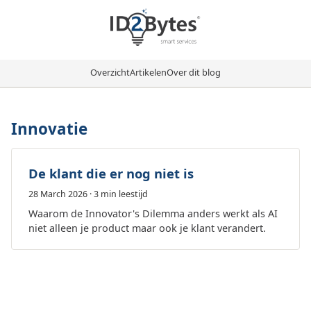
Overzicht
Artikelen
Over dit blog
Innovatie
De klant die er nog niet is
28 March 2026
· 3 min leestijd
Waarom de Innovator's Dilemma anders werkt als AI
niet alleen je product maar ook je klant verandert.