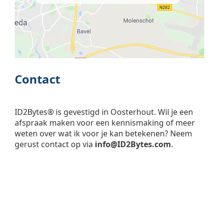
Contact
ID2Bytes® is gevestigd in Oosterhout. Wil je een
afspraak maken voor een kennismaking of meer
weten over wat ik voor je kan betekenen? Neem
gerust contact op via
info@ID2Bytes.com
.